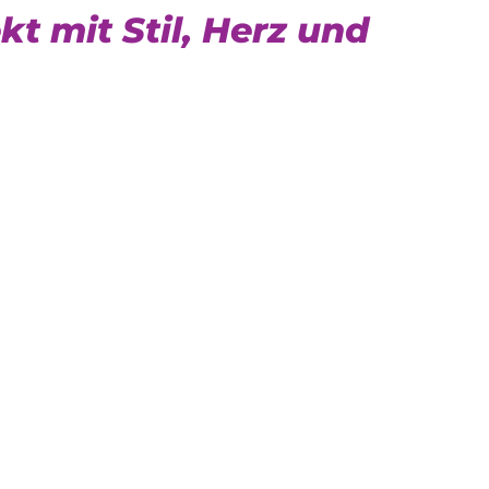
t mit Stil, Herz und