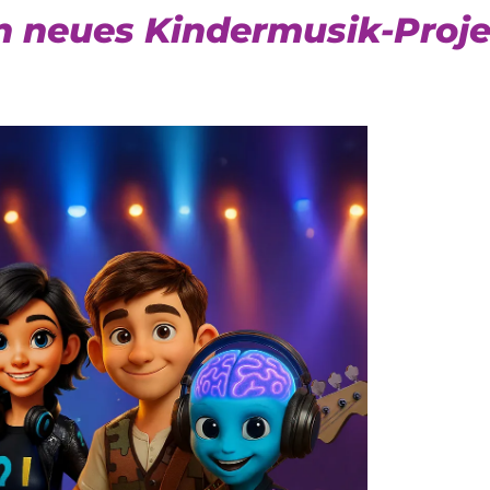
n neues Kindermusik-Projek