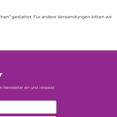
chen“ gestattet. Für andere Verwendungen bitten wir
r
n Newsletter ein und verpasst