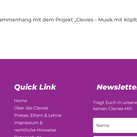
usammenhang mit dem Projekt „Clevies – Musik mit Köpf
Quick Link
Newslette
Home
Tragt Euch in unsere
Über die Clevies
keinen Clevies-Hit!
Presse, Eltern & Lehrer
Impressum &
rechtliche Hinweise