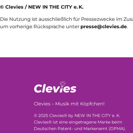
© Clevies / NEW IN THE CITY e. K.
Die Nutzung ist ausschließlich für Pressezwecke im Z
um vorherige Rücksprache unter
presse@clevies.de
.
Clevies – Musik mit Köpfchen!
© 2025 Clevies® by NEW IN THE CITY e. K.
Clevies® ist eine eingetragene Marke beim
Deutschen Patent- und Markenamt (DPMA).