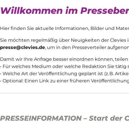
Willkommen im Pressebere
Hier finden Sie aktuelle Informationen, Bilder und Mater
Sie möchten regelmäßig über Neuigkeiten der Clevies i
presse@clevies.de
, um in den Presseverteiler aufge
Damit wir Ihre Anfrage besser einordnen können, teilen S
• Für welches Medium oder welche Redaktion Sie tätig 
• Welche Art der Veröffentlichung geplant ist (z. B. Artikel
• Optional: Einen Link zu einer früheren Veröffentlichun
PRESSEINFORMATION – Start der CL