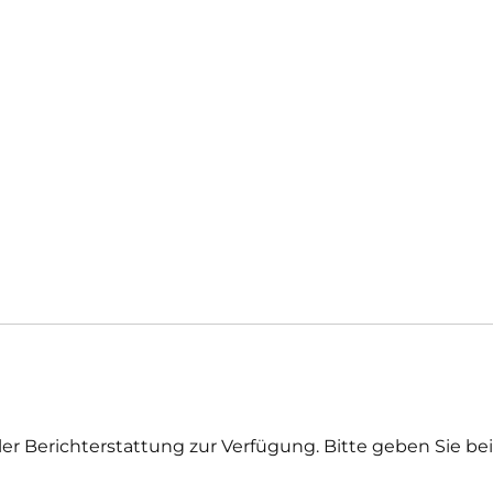
r Berichterstattung zur Verfügung. Bitte geben Sie bei