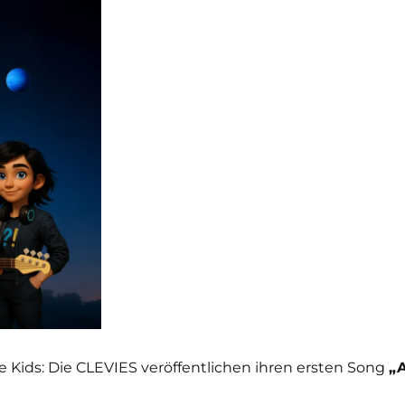
e Kids: Die CLEVIES veröffentlichen ihren ersten Song
„