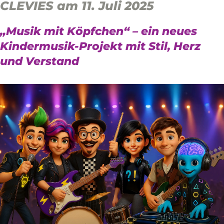
CLEVIES am 11. Juli 2025
„Musik mit Köpfchen“ – ein neues
Kindermusik-Projekt mit Stil, Herz
und Verstand