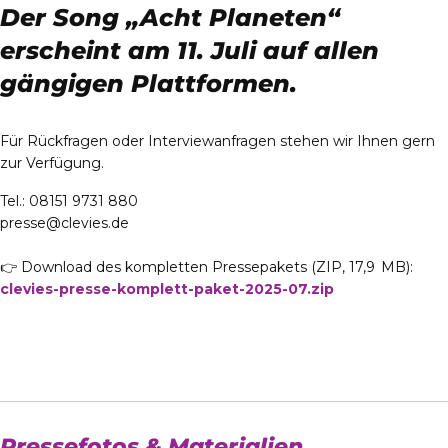
Der Song „Acht Planeten“
erscheint am 11. Juli auf allen
gängigen Plattformen.
Für Rückfragen oder Interviewanfragen stehen wir Ihnen gern
zur Verfügung.
Tel.: 08151 9731 880
presse@clevies.de
👉 Download des kompletten Pressepakets (ZIP, 17,9 MB):
clevies-presse-komplett-paket-2025-07.zip
Pressefotos & Materialien