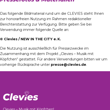
Das folgende Bildmaterial rund um die CLEVIES steht Ihnen
zur honorarfreien Nutzung im Rahmen redaktioneller
Berichterstattung zur Verfügung. Bitte geben Sie bei
Verwendung immer folgende Quelle an:
© Clevies / NEW IN THE CITY e. K.
Die Nutzung ist ausschließlich für Pressezwecke im
Zusammenhang mit dem Projekt „Clevies – Musik mit
Köpfchen“ gestattet. Für andere Verwendungen bitten wir um
vorherige Rücksprache unter
presse@clevies.de
.
Clevies – Musik mit Köpfchen!