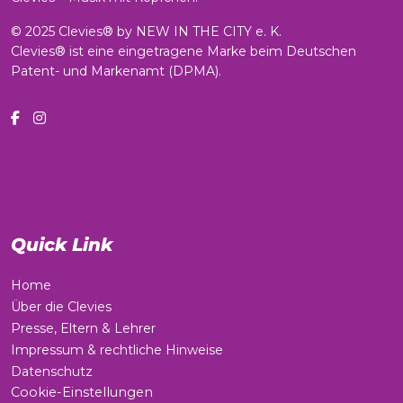
© 2025 Clevies® by NEW IN THE CITY e. K.
Clevies® ist eine eingetragene Marke beim Deutschen
Patent- und Markenamt (DPMA).
Quick Link
Home
Über die Clevies
Presse, Eltern & Lehrer
Impressum & rechtliche Hinweise
Datenschutz
Cookie-Einstellungen