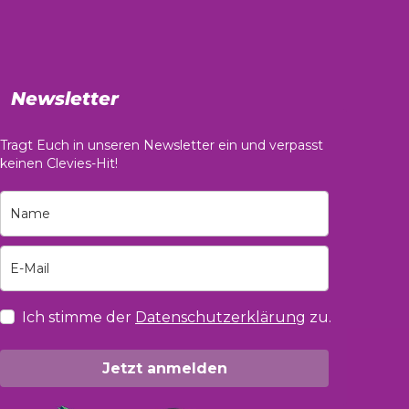
Newsletter
Tragt Euch in unseren Newsletter ein und verpasst
keinen Clevies-Hit!
Ich stimme der
Datenschutzerklärung
zu.
Jetzt anmelden