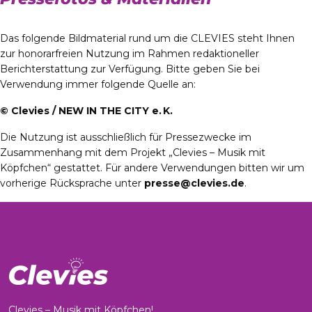
Das folgende Bildmaterial rund um die CLEVIES steht Ihnen
zur honorarfreien Nutzung im Rahmen redaktioneller
Berichterstattung zur Verfügung. Bitte geben Sie bei
Verwendung immer folgende Quelle an:
© Clevies / NEW IN THE CITY e. K.
Die Nutzung ist ausschließlich für Pressezwecke im
Zusammenhang mit dem Projekt „Clevies – Musik mit
Köpfchen“ gestattet. Für andere Verwendungen bitten wir um
vorherige Rücksprache unter
presse@clevies.de
.
Clevies – Musik mit Köpfchen!