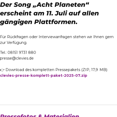
Der Song „Acht Planeten“
erscheint am 11. Juli auf allen
gängigen Plattformen.
Für Rückfragen oder Interviewanfragen stehen wir Ihnen gern
zur Verfügung.
Tel.: 08151 9731 880
presse@clevies.de
👉 Download des kompletten Pressepakets (ZIP, 17,9 MB):
clevies-presse-komplett-paket-2025-07.zip
Pressefotos & Materialien