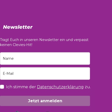
Newsletter
Tragt Euch in unseren Newsletter ein und verpasst
keinen Clevies-Hit!
Ich stimme der
Datenschutzerklärung
zu.
Jetzt anmelden