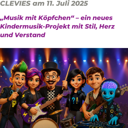
CLEVIES am 11. Juli 2025
„Musik mit Köpfchen“ – ein neues
Kindermusik-Projekt mit Stil, Herz
und Verstand