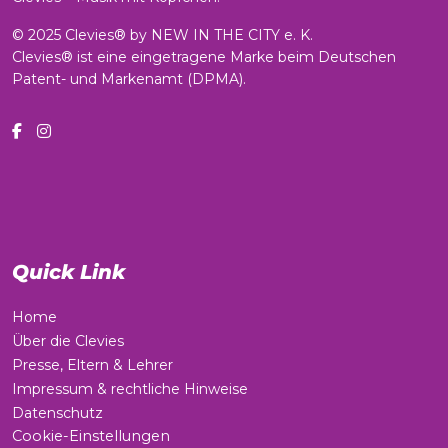
© 2025 Clevies® by NEW IN THE CITY e. K.
Clevies® ist eine eingetragene Marke beim Deutschen
Patent- und Markenamt (DPMA).
Quick Link
Home
Über die Clevies
Presse, Eltern & Lehrer
Impressum & rechtliche Hinweise
Datenschutz
Cookie-Einstellungen