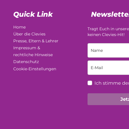
Quick Link
Newslette
Home
Tragt Euch in unsere
Über die Clevies
keinen Clevies-Hit!
Presse, Eltern & Lehrer
Impressum &
rechtliche Hinweise
Datenschutz
Cookie-Einstellungen
Ich stimme de
Jet