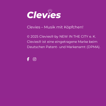
Clevies – Musik mit Köpfchen!
© 2025 Clevies® by NEW IN THE CITY e. K.
Clevies® ist eine eingetragene Marke beim
Deutschen Patent- und Markenamt (DPMA).