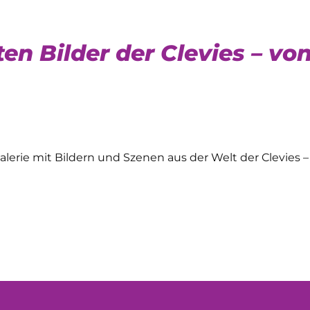
en Bilder der Clevies – von
alerie mit Bildern und Szenen aus der Welt der Clevie