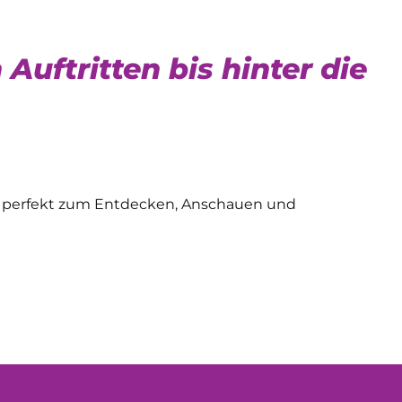
 Auftritten bis hinter die
s – perfekt zum Entdecken, Anschauen und