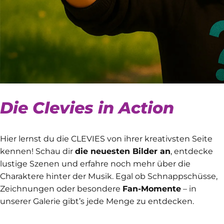
Die Clevies in Action
Hier lernst du die CLEVIES von ihrer kreativsten Seite
kennen! Schau dir
die neuesten Bilder an
, entdecke
lustige Szenen und erfahre noch mehr über die
Charaktere hinter der Musik. Egal ob Schnappschüsse,
Zeichnungen oder besondere
Fan-Momente
– in
unserer Galerie gibt’s jede Menge zu entdecken.