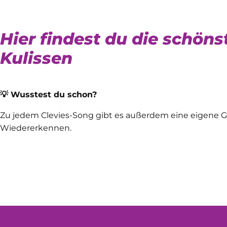
Hier findest du die schönst
Kulissen
💡 Wusstest du schon?
Zu jedem Clevies-Song gibt es außerdem eine eigene G
Wiedererkennen.