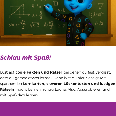
Schlau mit Spaß!
Lust auf
coole Fakten und Rätsel
, bei denen du fast vergisst,
dass du gerade etwas lernst? Dann bist du hier richtig! Mit
spannenden
Lernkarten, cleveren Lückentexten und lustigen
Rätseln
macht Lernen richtig Laune. Also: Ausprobieren und
mit Spaß dazulernen!