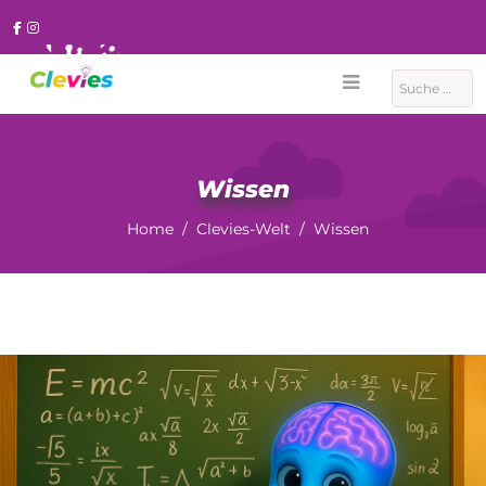
Suchen
Wissen
Home
Clevies-Welt
Wissen