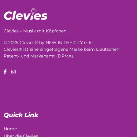
Clevies – Musik mit Köpfchen!
© 2025 Clevies® by NEW IN THE CITY e. K.
Clevies® ist eine eingetragene Marke beim Deutschen
Patent- und Markenamt (DPMA).
Quick Link
Home
Über die Clevies