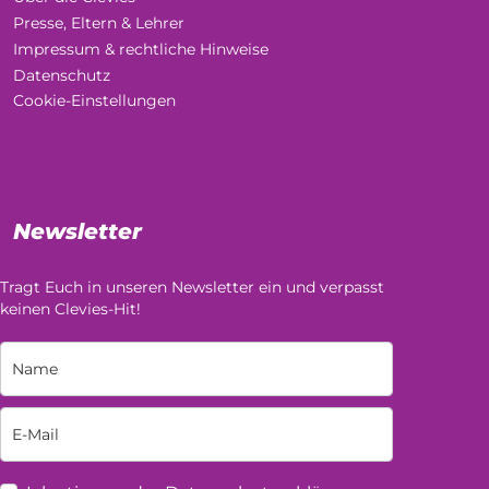
Presse, Eltern & Lehrer
Impressum & rechtliche Hinweise
Datenschutz
Cookie-Einstellungen
Newsletter
Tragt Euch in unseren Newsletter ein und verpasst
keinen Clevies-Hit!