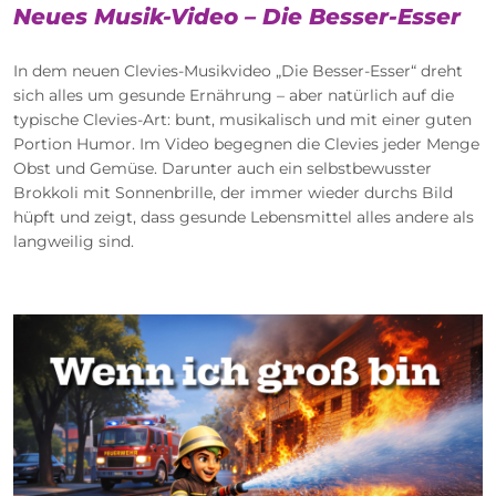
Neues Musik-Video – Die Besser-Esser
In dem neuen Clevies-Musikvideo „Die Besser-Esser“ dreht
sich alles um gesunde Ernährung – aber natürlich auf die
typische Clevies-Art: bunt, musikalisch und mit einer guten
Portion Humor. Im Video begegnen die Clevies jeder Menge
Obst und Gemüse. Darunter auch ein selbstbewusster
Brokkoli mit Sonnenbrille, der immer wieder durchs Bild
hüpft und zeigt, dass gesunde Lebensmittel alles andere als
langweilig sind.