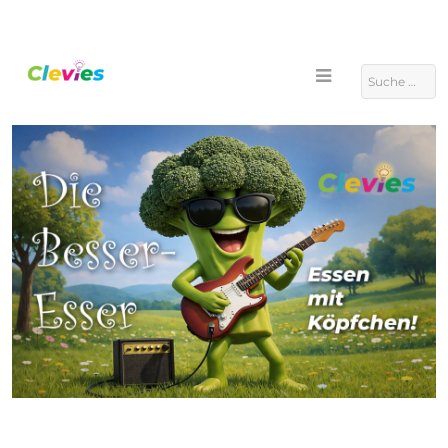
Suchen