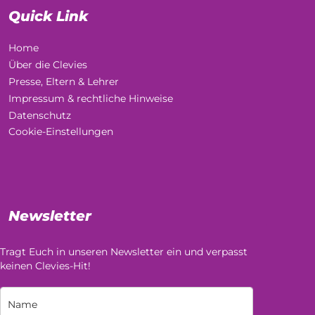
Quick Link
Home
Über die Clevies
Presse, Eltern & Lehrer
Impressum & rechtliche Hinweise
Datenschutz
Cookie-Einstellungen
Newsletter
Tragt Euch in unseren Newsletter ein und verpasst
keinen Clevies-Hit!