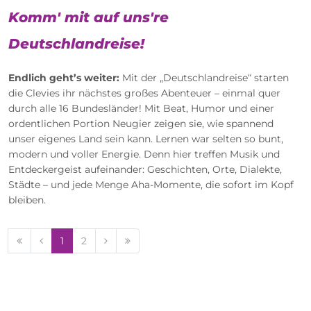
Komm' mit auf uns're
Deutschlandreise!
Endlich geht’s weiter:
Mit der „Deutschlandreise“ starten
die Clevies ihr nächstes großes Abenteuer – einmal quer
durch alle 16 Bundesländer! Mit Beat, Humor und einer
ordentlichen Portion Neugier zeigen sie, wie spannend
unser eigenes Land sein kann. Lernen war selten so bunt,
modern und voller Energie. Denn hier treffen Musik und
Entdeckergeist aufeinander: Geschichten, Orte, Dialekte,
Städte – und jede Menge Aha-Momente, die sofort im Kopf
bleiben.
1
2