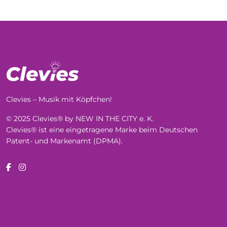
Clevies – Musik mit Köpfchen!
© 2025 Clevies® by NEW IN THE CITY e. K.
Clevies® ist eine eingetragene Marke beim Deutschen
Patent- und Markenamt (DPMA).