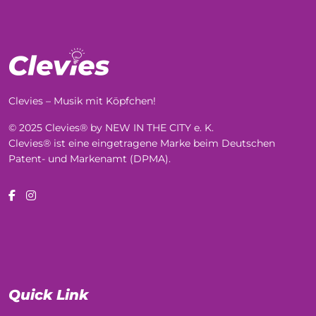
Clevies – Musik mit Köpfchen!
© 2025 Clevies® by NEW IN THE CITY e. K.
Clevies® ist eine eingetragene Marke beim Deutschen
Patent- und Markenamt (DPMA).
Quick Link