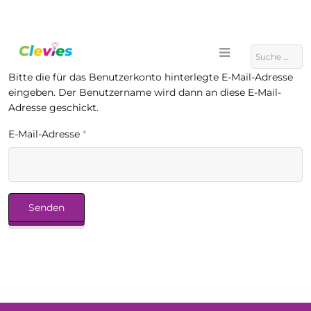
Suchen
Bitte die für das Benutzerkonto hinterlegte E-Mail-Adresse
eingeben. Der Benutzername wird dann an diese E-Mail-
Adresse geschickt.
E-Mail-Adresse
*
Senden