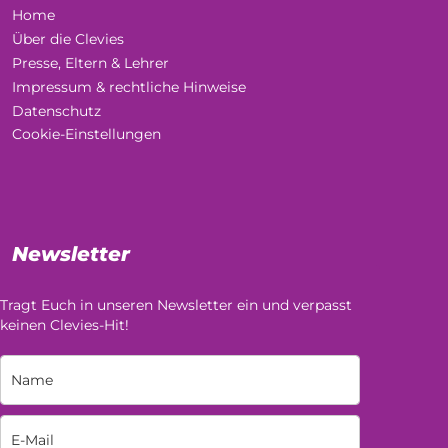
Home
Über die Clevies
Presse, Eltern & Lehrer
Impressum & rechtliche Hinweise
Datenschutz
Cookie-Einstellungen
Newsletter
Tragt Euch in unseren Newsletter ein und verpasst
keinen Clevies-Hit!